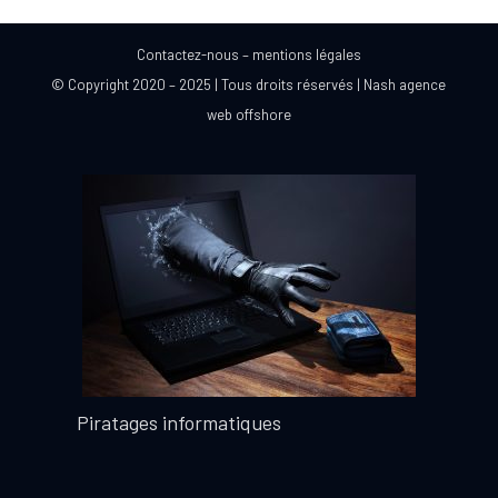
Contactez-nous
–
mentions légales
© Copyright 2020 – 2025 | Tous droits réservés |
Nash agence
web offshore
Piratages informatiques