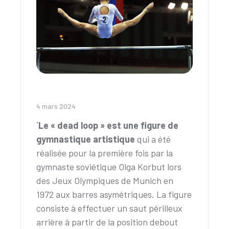
4 mars 2024
`Le « dead loop » est une figure de
gymnastique artistique
qui a été
réalisée pour la première fois par la
gymnaste soviétique Olga Korbut lors
des Jeux Olympiques de Munich en
1972 aux barres asymétriques. La figure
consiste à effectuer un saut périlleux
arrière à partir de la position debout