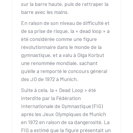
sur la barre haute, puis de rattraper la
barre avec les mains.
En raison de son niveau de difficulté et
de sa prise de risque, la « dead loop » a
été considérée comme une figure
révolutionnaire dans le monde de la
gymnastique, et a valu à Olga Korbut
une renommée mondiale, sachant
qu’elle a remporté le concours général
des JO de 1972 à Munich.
Suite à cela, la « Dead Loop » été
interdite par la Fédération
Internationale de Gymnastique (FIG)
après les Jeux Olympiques de Munich
en 1972 en raison de sa dangerosité. La
FIG a estimé que la figure présentait un