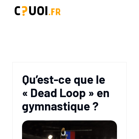
Qu’est-ce que le
« Dead Loop » en
gymnastique ?