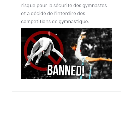
risque pour la sécurité des gymnastes
et a décidé de l’interdire des
compétitions de gymnastique.