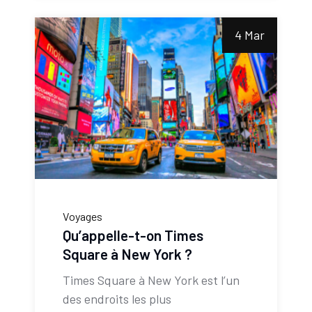
4 Mar
Voyages
Qu’appelle-t-on Times
Square à New York ?
Times Square à New York est l’un
des endroits les plus