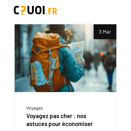
3 Mar
Voyages
Voyagez pas cher : nos
astuces pour économiser