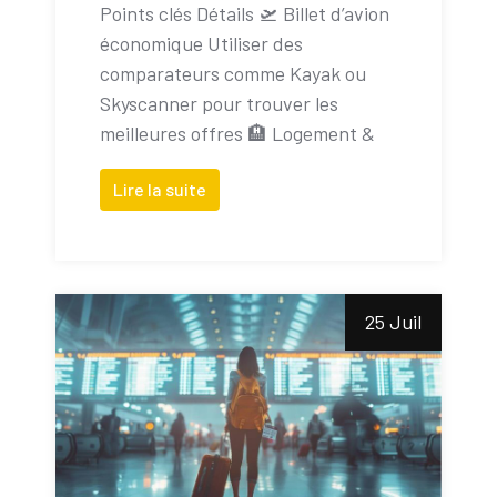
Points clés Détails 🛫 Billet d’avion
économique Utiliser des
comparateurs comme Kayak ou
Skyscanner pour trouver les
meilleures offres 🏨 Logement &
Lire la suite
25 Juil