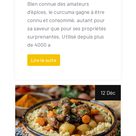
Bien connue des amateurs
d’épices, le curcuma gagne à être
connu et consommé, autant pour
sa saveur que pour ses propriétés
surprenantes. Utilisé depuis plus
de 4000 a
Lire la suite
12 Déc