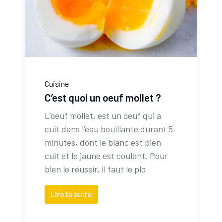
Cuisine
C’est quoi un oeuf mollet ?
L’oeuf mollet, est un oeuf qui a
cuit dans l’eau bouillante durant 5
minutes, dont le blanc est bien
cuit et le jaune est coulant. Pour
bien le réussir, il faut le plo
Lire la suite