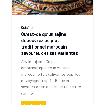
Cuisine
Qu’est-ce qu’un tajine :
découvrez ce plat
traditionnel marocain
savoureux et ses variantes
Ah, le tajine ! Ce plat
emblématique de la cuisine
marocaine fait saliver les papilles
et voyager l’esprit. Riche en
saveurs et en épices, le tajine tire
son no
Lire la suite