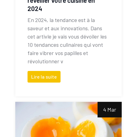
réveiller votre cuisine en
2024
En 2024, la tendance est à la
saveur et aux innovations. Dans
cet artivle je vais vous dévoiler les
10 tendances culinaires qui vont
faire vibrer vos papilles et
révolutionner v
Lire la suite
4 Mar