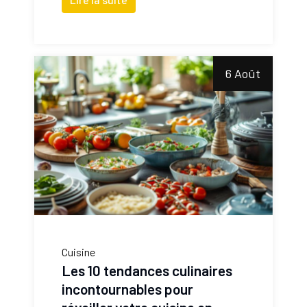
6 Août
Cuisine
Les 10 tendances culinaires
incontournables pour