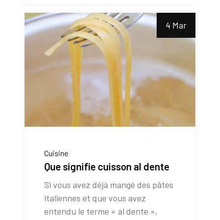
4 Mar
Cuisine
Que signifie cuisson al dente
Si vous avez déjà mangé des pâtes
italiennes et que vous avez
entendu le terme « al dente »,